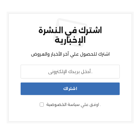
اشترك في النشرة
الإخبارية
اشترك للحصول علي آخر الأخبار والعروض
.
اوفق علي
سياسة الخصوصية