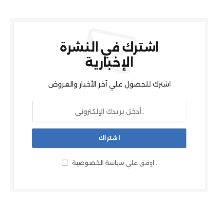
اشترك في النشرة
الإخبارية
اشترك للحصول علي آخر الأخبار والعروض
.
اوفق علي
سياسة الخصوصية