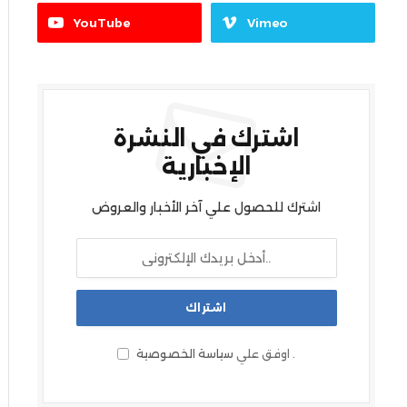
YouTube
Vimeo
اشترك في النشرة
الإخبارية
اشترك للحصول علي آخر الأخبار والعروض
.
اوفق علي
سياسة الخصوصية