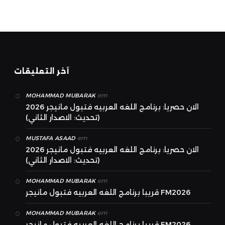
آخر التعليقات
em
MOHAMMAD MUBARAK
الان حصريا: برنامج اللغه العربيه فتبول مانيجر 2026
(تحديث: الاصدار الثاني)
em
MUSTAFA ASAAD
الان حصريا: برنامج اللغه العربيه فتبول مانيجر 2026
(تحديث: الاصدار الثاني)
em
MOHAMMAD MUBARAK
قريبا برنامج اللغه العربيه فتبول مانيجر FM2026
em
MOHAMMAD MUBARAK
قريبا برنامج اللغه العربيه فتبول مانيجر FM2026