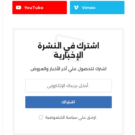
YouTube
Vimeo
اشترك في النشرة
الإخبارية
اشترك للحصول علي آخر الأخبار والعروض
.
اوفق علي
سياسة الخصوصية