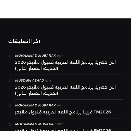
آخر التعليقات
em
MOHAMMAD MUBARAK
الان حصريا: برنامج اللغه العربيه فتبول مانيجر 2026
(تحديث: الاصدار الثاني)
em
MUSTAFA ASAAD
الان حصريا: برنامج اللغه العربيه فتبول مانيجر 2026
(تحديث: الاصدار الثاني)
em
MOHAMMAD MUBARAK
قريبا برنامج اللغه العربيه فتبول مانيجر FM2026
em
MOHAMMAD MUBARAK
قريبا برنامج اللغه العربيه فتبول مانيجر FM2026