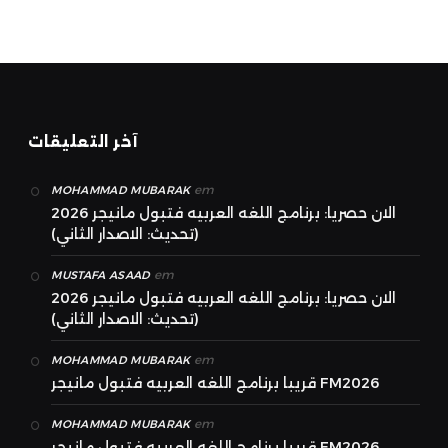
آخر التعليقات
em
MOHAMMAD MUBARAK
الان حصريا: برنامج اللغه العربيه فتبول مانيجر 2026
(تحديث: الاصدار الثاني)
em
MUSTAFA ASAAD
الان حصريا: برنامج اللغه العربيه فتبول مانيجر 2026
(تحديث: الاصدار الثاني)
em
MOHAMMAD MUBARAK
قريبا برنامج اللغه العربيه فتبول مانيجر FM2026
em
MOHAMMAD MUBARAK
قريبا برنامج اللغه العربيه فتبول مانيجر FM2026