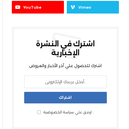
YouTube
Vimeo
اشترك في النشرة
الإخبارية
اشترك للحصول علي آخر الأخبار والعروض
.
اوفق علي
سياسة الخصوصية