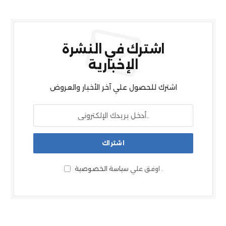
اشترك في النشرة
الإخبارية
اشترك للحصول علي آخر الأخبار والعروض
.
اوفق علي
سياسة الخصوصية