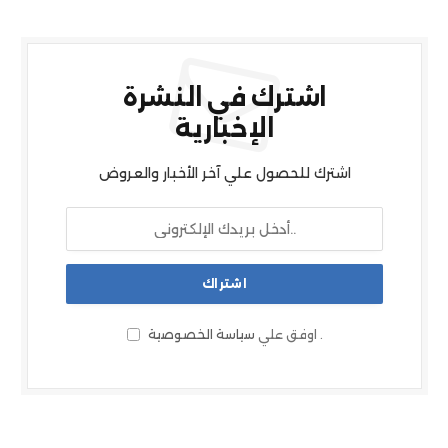
اشترك في النشرة
الإخبارية
اشترك للحصول علي آخر الأخبار والعروض
.
اوفق علي
سياسة الخصوصية