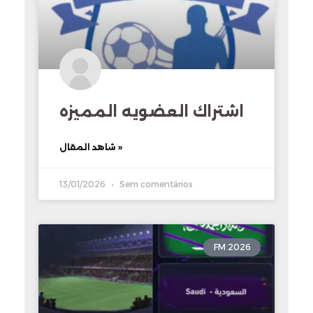
اشتراك العضويه المميزه
شاهد المقال »
13/01/2026
Sem comentários
FM 2026