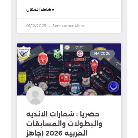
شاهد المقال »
01/12/2025
Sem comentários
FM 2026
حصريا : شعارات الانديه
والبطولات والمسابقات
العربيه 2026 (جاهز