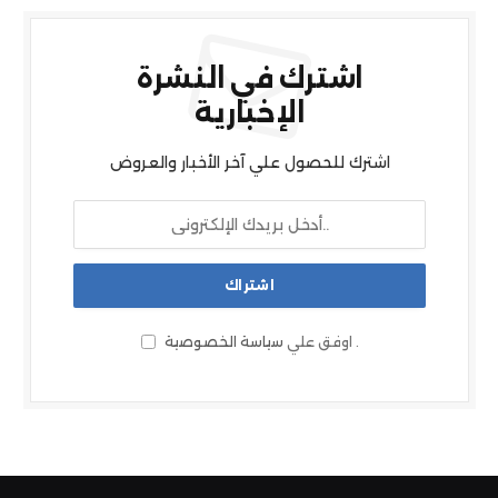
اشترك في النشرة
الإخبارية
اشترك للحصول علي آخر الأخبار والعروض
.
اوفق علي
سياسة الخصوصية