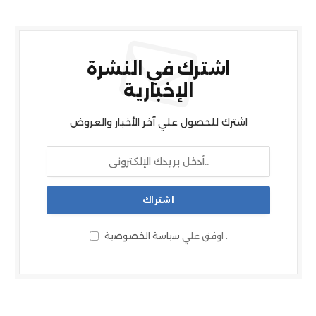
اشترك في النشرة
الإخبارية
اشترك للحصول علي آخر الأخبار والعروض
.
اوفق علي
سياسة الخصوصية