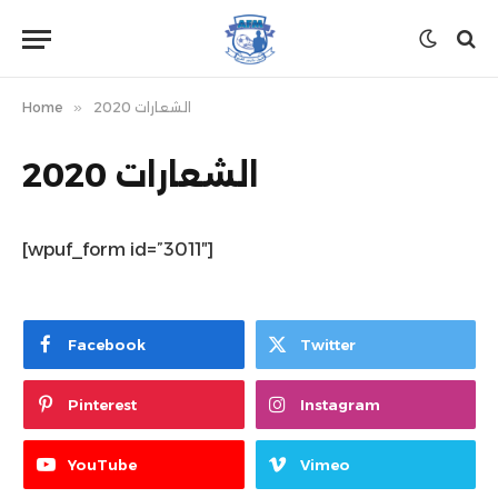
الشعارات 2020
»
Home
الشعارات 2020
[wpuf_form id=”3011″]
Facebook
Twitter
Pinterest
Instagram
YouTube
Vimeo