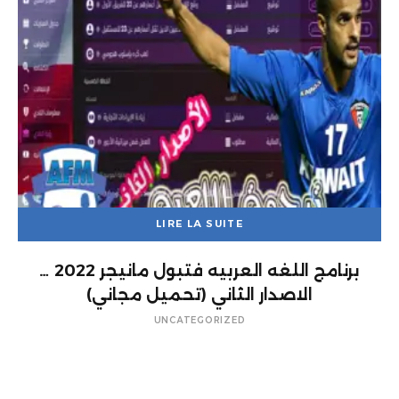
LIRE LA SUITE
برنامج اللغه العربيه فتبول مانيجر 2022 …
الاصدار الثاني (تحميل مجاني)
UNCATEGORIZED