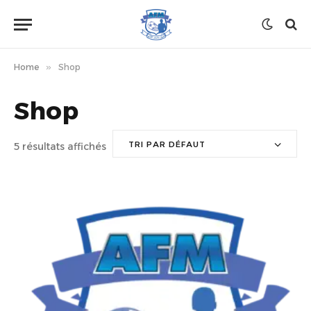
Home
»
Shop
Shop
TRI PAR DÉFAUT
5 résultats affichés