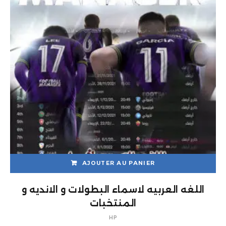
AJOUTER AU PANIER
اللغه العربيه لاسماء البطولات و الانديه و
المنتخبات
HP