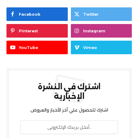
Facebook
Twitter
Pinterest
Instagram
YouTube
Vimeo
اشترك في النشرة
الإخبارية
اشترك للحصول علي آخر الأخبار والعروض