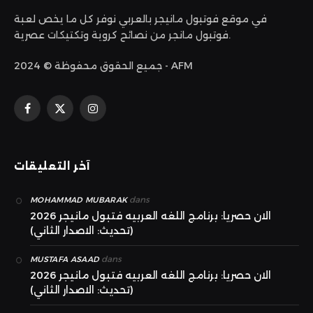
في موقع فوتبول مانيجر بالعربي نوفر كل ما يخص لعبة
فوتبول مانجر من نصائح كروية وتكتيكات عصرية.
جميع الحقوق محفوظة © 2024 - AFM
الانستغرام
X
فيسبوك
(Twitter)
آخر التعليقات
dans
MOHAMMAD MUBARAK
الان حصريا: برنامج اللغه العربيه فتبول مانيجر 2026
(تحديث: الاصدار الثاني)
dans
MUSTAFA ASAAD
الان حصريا: برنامج اللغه العربيه فتبول مانيجر 2026
(تحديث: الاصدار الثاني)