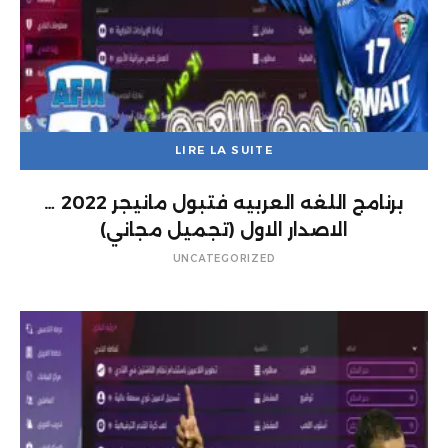
LIRE LA SUITE
برنامج اللغه العربيه فتبول مانيجر 2022 …
الاصدار الاول (تجميل مجاني)
UNCATEGORIZED