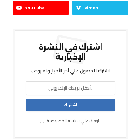
YouTube
Vimeo
اشترك في النشرة
الإخبارية
اشترك للحصول علي آخر الأخبار والعروض
.
اوفق علي
سياسة الخصوصية