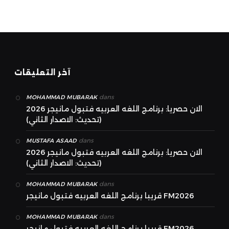
آخر التعليقات
dans
MOHAMMAD MUBARAK
الان حصريا: برنامج اللغه العربيه فتبول مانيجر 2026
(تحديث: الاصدار الثاني)
dans
MUSTAFA ASAAD
الان حصريا: برنامج اللغه العربيه فتبول مانيجر 2026
(تحديث: الاصدار الثاني)
dans
MOHAMMAD MUBARAK
قريبا برنامج اللغه العربيه فتبول مانيجر FM2026
dans
MOHAMMAD MUBARAK
قريبا برنامج اللغه العربيه فتبول مانيجر FM2026