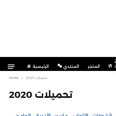
المتجر
المنتدي
الرئيسية
تحميلات 2020
»
Home
تحميلات 2020
الشعارات
الألعاب
ملابس الأندية
البرامج