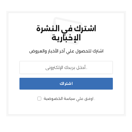
اشترك في النشرة
الإخبارية
اشترك للحصول علي آخر الأخبار والعروض
.
اوفق علي
سياسة الخصوصية