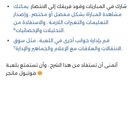
شارك في المباريات وقود فريقك إلى الانتصار.
يمكنك
مشاهدة المباراة بشكل مفصل أو مختصر ، وإصدار
التعليمات والتغيرات اللازمة ، والاستفادة من
6
.
التحليلات والإحصائيات
قم بإدارة جوانب أخرى في اللعبة ، مثل سوق
7
.
الانتقالات والعلاقات مع الإعلام والجماهير والإدارة
أتمنى أن تستفاد من هذا الشرح ، وأن تستمتع بلعبة
فوتبول مانجر.