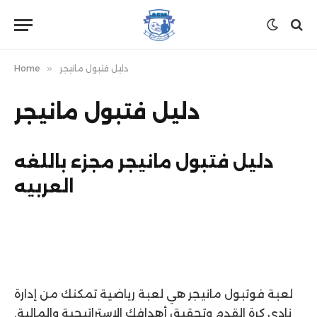
دليل فتبول مانيجر
»
Home
دليل فتبول مانيجر
دليل فتبول مانيجر مجزء باللغه
العربيه
لعبة فوتبول مانيجر هي لعبة رياضية تمكنك من إدارة
نادي كرة القدم وتحقيق أهدافك الإستراتيجية والمالية.