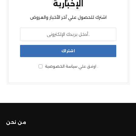
الإخبارية
اشترك للحصول علي آخر الأخبار والعروض
.
اوفق علي
سياسة الخصوصية
من نحن