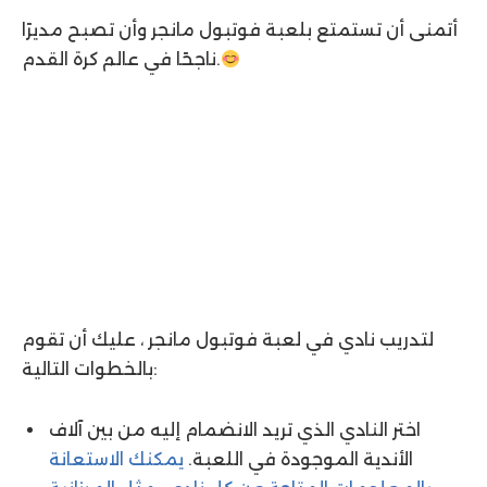
أتمنى أن تستمتع بلعبة فوتبول مانجر وأن تصبح مديرًا
ناجحًا في عالم كرة القدم.
لتدريب نادي في لعبة فوتبول مانجر ، عليك أن تقوم
بالخطوات التالية:
اختر النادي الذي تريد الانضمام إليه من بين آلاف
الأندية الموجودة في اللعبة.
يمكنك الاستعانة