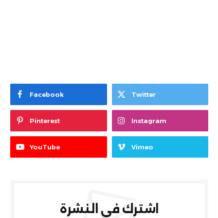
Facebook
Twitter
Pinterest
Instagram
YouTube
Vimeo
اشترك في النشرة