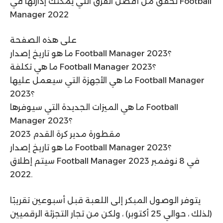
تحقق من أفضل الفرق التي يمكنك إدارتها في Football
Manager 2022
على هذه الصفحة
ما هو تاريخ إصدار Football Manager 2023؟
ما هي تكلفة Football Manager 2023؟
ما هي الأجهزة التي سيعمل عليها Football Manager
2023؟
ما هي الميزات الجديدة التي سيوفرها Football
Manager 2023؟
مقطورة مدير كرة القدم 2023
ما هو تاريخ إصدار Football Manager 2023؟
سيتم إطلاق Football Manager 2023 في 8 نوفمبر
2022.
يتوفر الوصول المبكر إلى اللعبة قبل أسبوعين تقريبًا
(لذلك ، حوالي 25 أكتوبر) ، ولكن من تجار التجزئة الرقميين