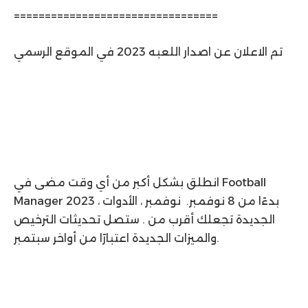
=================================
تم الاعلان عن اصدار اللعبه 2023 في الموقع الرسمي
انطلق بشكل أكبر من أي وقت مضى في Football
Manager 2023 ، بدءًا من 8 نوفمبر. نوفمبر ، الأدوات
الجديدة تجعلك أقرب من . ستصل تحديثات الترخيص
والميزات الجديدة اعتبارًا من أواخر سبتمبر.