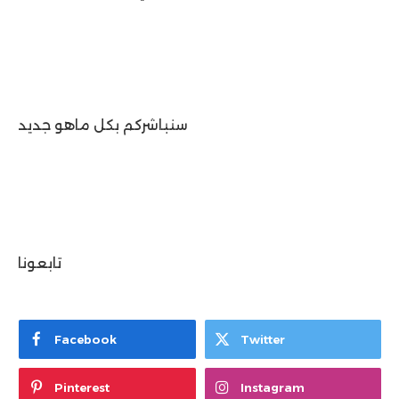
سنباشركم بكل ماهو جديد
تابعونا
Facebook
Twitter
Pinterest
Instagram