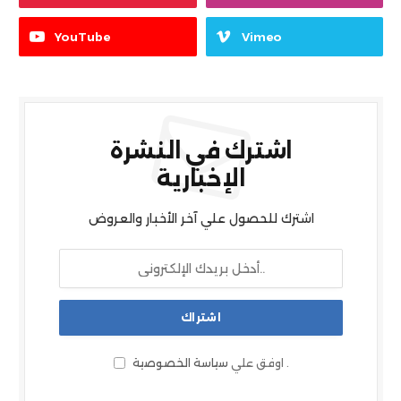
YouTube
Vimeo
اشترك في النشرة
الإخبارية
اشترك للحصول علي آخر الأخبار والعروض
.
اوفق علي
سياسة الخصوصية