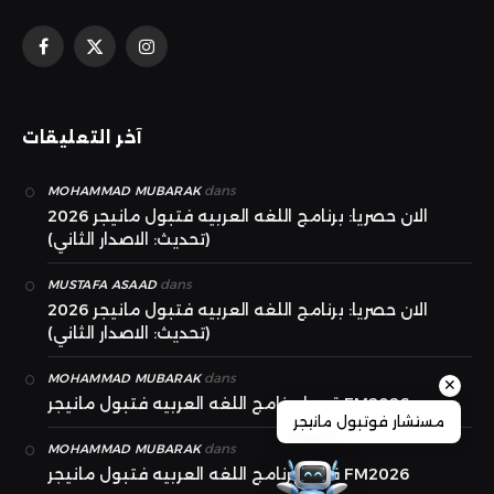
الانستغرام
X
فيسبوك
(Twitter)
آخر التعليقات
dans
MOHAMMAD MUBARAK
الان حصريا: برنامج اللغه العربيه فتبول مانيجر 2026
(تحديث: الاصدار الثاني)
dans
MUSTAFA ASAAD
الان حصريا: برنامج اللغه العربيه فتبول مانيجر 2026
(تحديث: الاصدار الثاني)
dans
MOHAMMAD MUBARAK
✕
قريبا برنامج اللغه العربيه فتبول مانيجر FM2026
مستشار فوتبول مانيجر
dans
MOHAMMAD MUBARAK
قريبا برنامج اللغه العربيه فتبول مانيجر FM2026