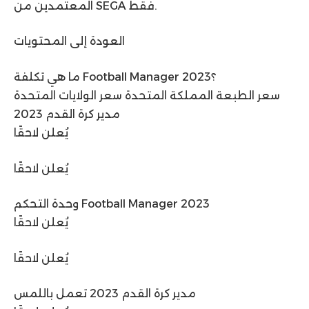
المعتمدين من SEGA فقط.
العودة إلى المحتويات
ما هي تكلفة Football Manager 2023؟
سعر الطبعة المملكة المتحدة سعر الولايات المتحدة
مدير كرة القدم 2023
يُعلن لاحقًا
يُعلن لاحقًا
وحدة التحكم Football Manager 2023
يُعلن لاحقًا
يُعلن لاحقًا
مدير كرة القدم 2023 تعمل باللمس