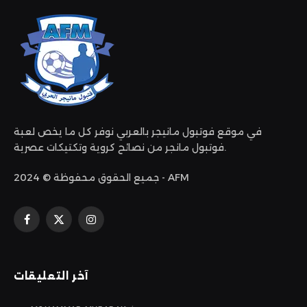
في موقع فوتبول مانيجر بالعربي نوفر كل ما يخص لعبة
فوتبول مانجر من نصائح كروية وتكتيكات عصرية.
جميع الحقوق محفوظة © 2024 - AFM
الانستغرام
X
فيسبوك
(Twitter)
آخر التعليقات