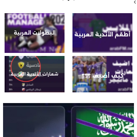
البطولات العربية
أطقم الأندية العربية
شعارات الأندية العربية
كيف أضيف ؟؟؟