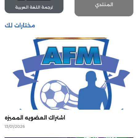
المنتدي
ترجمة اللغة العربية
مختارات لك
اشتراك العضويه المميزه
13/01/2026