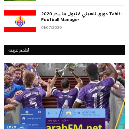
دوري تاهيتي فتبول مانيجر 2020 Tahiti
Football Manager
01/07/2020
أطقم عربية
برامج 2020