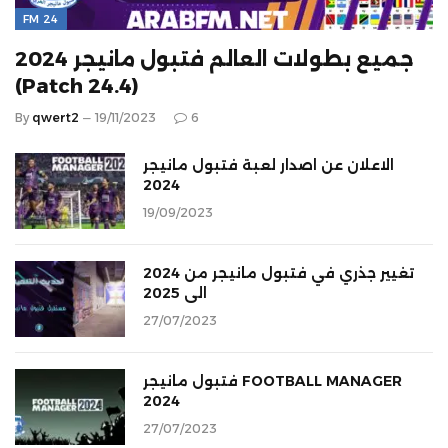
FM 24
جميع بطولات العالم فتبول مانيجر 2024
(Patch 24.4)
By
qwert2
19/11/2023
6
الاعلان عن اصدار لعبة فتبول مانيجر
2024
19/09/2023
تغيير جذري في فتبول مانيجر من 2024
الى 2025
27/07/2023
فتبول مانيجر FOOTBALL MANAGER
2024
27/07/2023