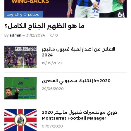
المحاضرات و الدروس
ما هو الظهير الجناح الكامل؟
By
admin
31/12/2024
0
الاعلان عن اصدار لعبة فتبول مانيجر
2024
19/09/2023
تكتيك سميوني العصري |fm2020
29/06/2020
دوري مونتسيرات فتبول مانيجر 2020
Montserrat Football Manager
01/07/2020