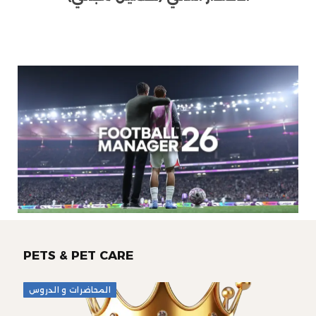
PETS & PET CARE
المحاضرات و الدروس