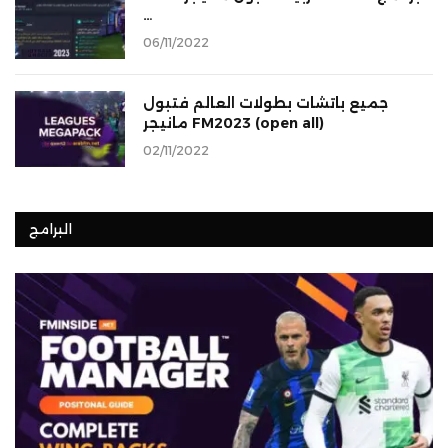
…
06/11/2022
جميع باتشات بطولات العالم فتبول
مانيجر FM2023 (open all)
02/11/2022
البرامج