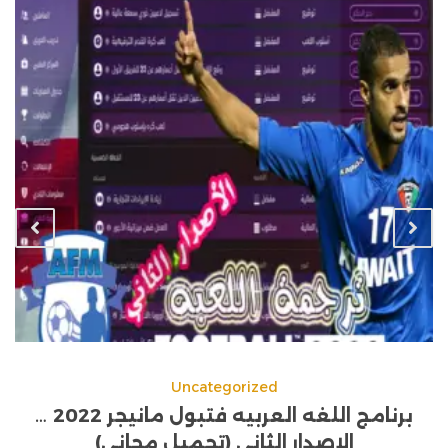
Uncategorized
برنامج اللغه العربيه فتبول مانيجر 2022 …
الاصدار الثاني (تحميل مجاني)