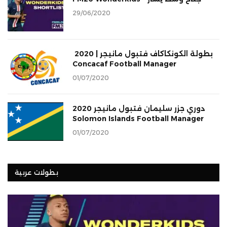
29/06/2020
بطولة الكونكاكاف فتبول مانيجر | 2020
Concacaf Football Manager
01/07/2020
دوري جزر سليمان فتبول مانيجر 2020
Solomon Islands Football Manager
01/07/2020
بطولات عربية