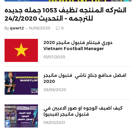
الشركه المنتجه تظيف 1053 جمله جديده
للترجمه – التحديث 24/2/2020
By
qwert2
14/06/2020
0
دوري فيتنام فتبول مانيجر 2020
Vietnam Football Manager
01/07/2020
افضل مدافع جناح ناشي فتبول مانيجر
2020
29/06/2020
كيف اضيف الوجوه او صور الاعبين في
فتبول مانيجر (فيديو)
06/03/2021