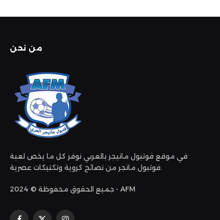
من نحن
في موقع فوتبول مانيجر بالعربي نوفر كل ما يخص لعبة
فوتبول مانجر من نصائح كروية وتكتيكات عصرية.
جميع الحقوق محفوظة © 2024 - AFM