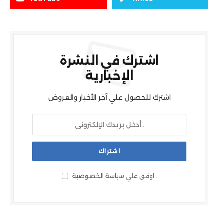
اشترك في النشرة
الإخبارية
اشترك للحصول علي آخر الأخبار والعروض
.
اوفق علي
سياسة الخصوصية