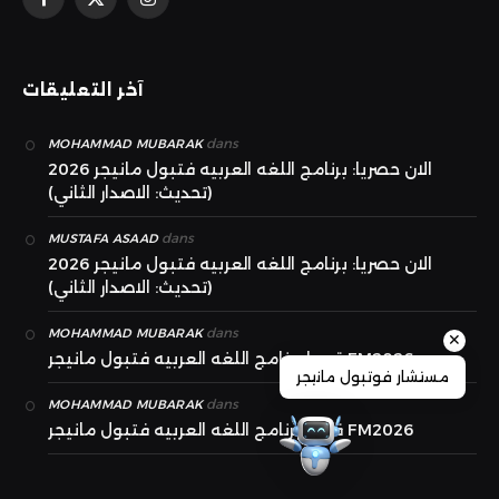
الانستغرام
X
فيسبوك
(Twitter)
آخر التعليقات
dans
MOHAMMAD MUBARAK
الان حصريا: برنامج اللغه العربيه فتبول مانيجر 2026
(تحديث: الاصدار الثاني)
dans
MUSTAFA ASAAD
الان حصريا: برنامج اللغه العربيه فتبول مانيجر 2026
(تحديث: الاصدار الثاني)
dans
MOHAMMAD MUBARAK
✕
قريبا برنامج اللغه العربيه فتبول مانيجر FM2026
مستشار فوتبول مانيجر
dans
MOHAMMAD MUBARAK
قريبا برنامج اللغه العربيه فتبول مانيجر FM2026