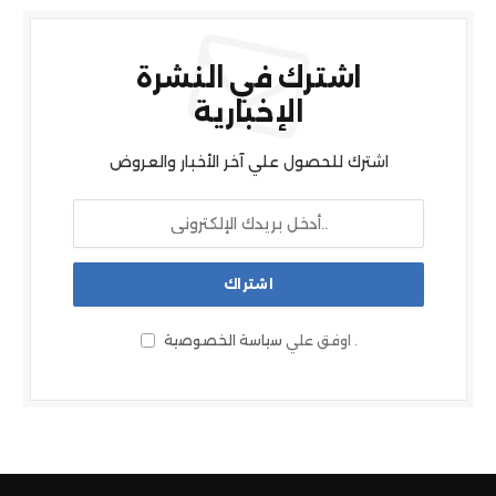
اشترك في النشرة
الإخبارية
اشترك للحصول علي آخر الأخبار والعروض
.
اوفق علي
سياسة الخصوصية