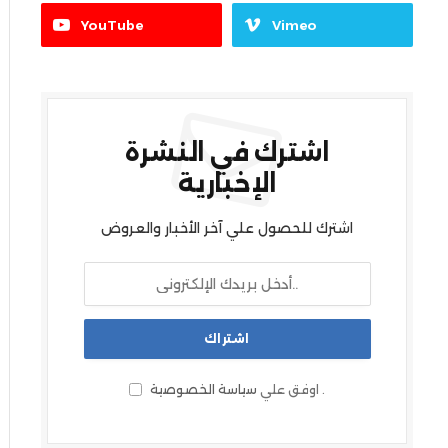
YouTube
Vimeo
اشترك في النشرة
الإخبارية
اشترك للحصول علي آخر الأخبار والعروض
.
اوفق علي
سياسة الخصوصية