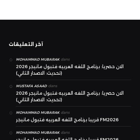
آخر التعليقات
dans
MOHAMMAD MUBARAK
الان حصريا: برنامج اللغه العربيه فتبول مانيجر 2026
(تحديث: الاصدار الثاني)
dans
MUSTAFA ASAAD
الان حصريا: برنامج اللغه العربيه فتبول مانيجر 2026
(تحديث: الاصدار الثاني)
dans
MOHAMMAD MUBARAK
قريبا برنامج اللغه العربيه فتبول مانيجر FM2026
dans
MOHAMMAD MUBARAK
قريبا برنامج اللغه العربيه فتبول مانيجر FM2026