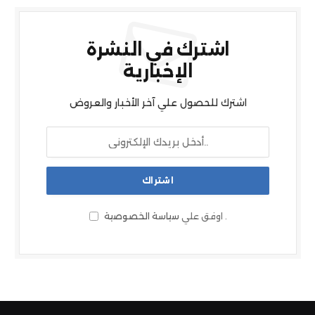
اشترك في النشرة
الإخبارية
اشترك للحصول علي آخر الأخبار والعروض
.
اوفق علي
سياسة الخصوصية