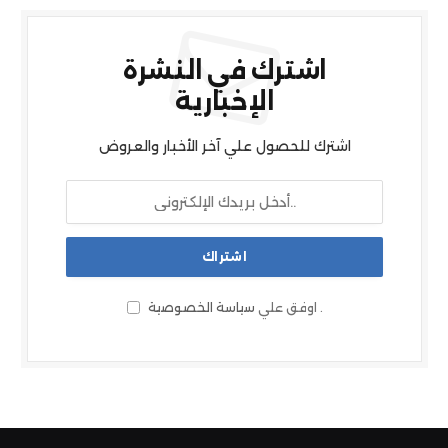
اشترك في النشرة
الإخبارية
اشترك للحصول علي آخر الأخبار والعروض
.
اوفق علي
سياسة الخصوصية