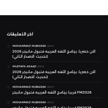
آخر التعليقات
dans
MOHAMMAD MUBARAK
الان حصريا: برنامج اللغه العربيه فتبول مانيجر 2026
(تحديث: الاصدار الثاني)
dans
MUSTAFA ASAAD
الان حصريا: برنامج اللغه العربيه فتبول مانيجر 2026
(تحديث: الاصدار الثاني)
dans
MOHAMMAD MUBARAK
قريبا برنامج اللغه العربيه فتبول مانيجر FM2026
dans
MOHAMMAD MUBARAK
قريبا برنامج اللغه العربيه فتبول مانيجر FM2026