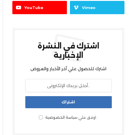
YouTube
Vimeo
اشترك في النشرة
الإخبارية
اشترك للحصول علي آخر الأخبار والعروض
.
اوفق علي
سياسة الخصوصية