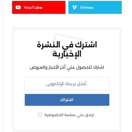
YouTube
Vimeo
اشترك في النشرة
الإخبارية
اشترك للحصول علي آخر الأخبار والعروض
.
اوفق علي
سياسة الخصوصية