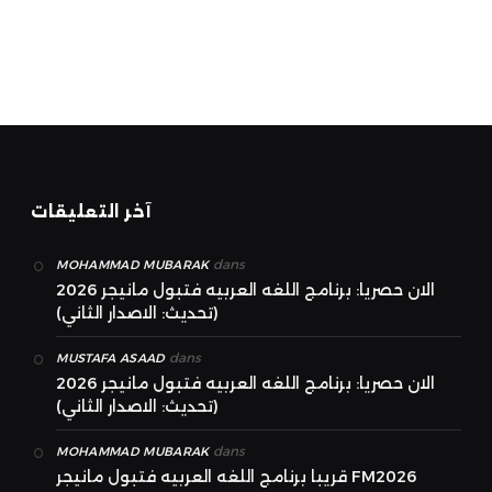
آخر التعليقات
dans
MOHAMMAD MUBARAK
الان حصريا: برنامج اللغه العربيه فتبول مانيجر 2026
(تحديث: الاصدار الثاني)
dans
MUSTAFA ASAAD
الان حصريا: برنامج اللغه العربيه فتبول مانيجر 2026
(تحديث: الاصدار الثاني)
dans
MOHAMMAD MUBARAK
قريبا برنامج اللغه العربيه فتبول مانيجر FM2026