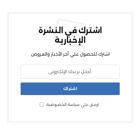
اشترك في النشرة
الإخبارية
اشترك للحصول علي آخر الأخبار والعروض
.
اوفق علي
سياسة الخصوصية