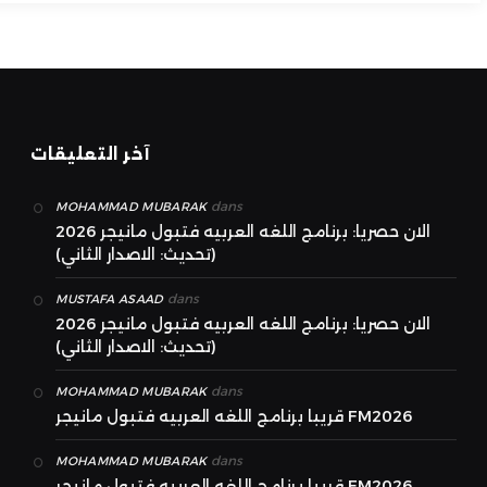
آخر التعليقات
dans
MOHAMMAD MUBARAK
الان حصريا: برنامج اللغه العربيه فتبول مانيجر 2026
(تحديث: الاصدار الثاني)
dans
MUSTAFA ASAAD
الان حصريا: برنامج اللغه العربيه فتبول مانيجر 2026
(تحديث: الاصدار الثاني)
dans
MOHAMMAD MUBARAK
قريبا برنامج اللغه العربيه فتبول مانيجر FM2026
dans
MOHAMMAD MUBARAK
قريبا برنامج اللغه العربيه فتبول مانيجر FM2026