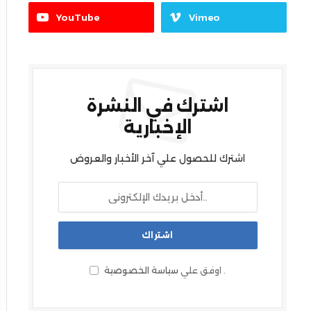
YouTube
Vimeo
اشترك في النشرة
الإخبارية
اشترك للحصول علي آخر الأخبار والعروض
.
اوفق علي
سياسة الخصوصية