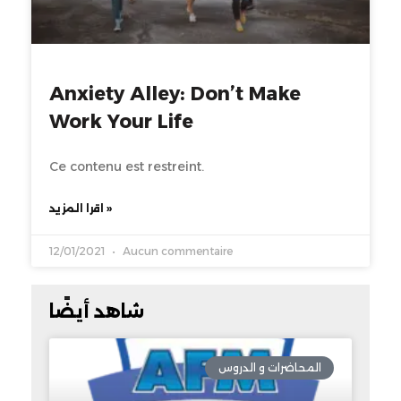
Anxiety Alley: Don’t Make
Work Your Life
Ce contenu est restreint.
اقرا المزيد »
12/01/2021
Aucun commentaire
شاهد أيضًا
المحاضرات و الدروس