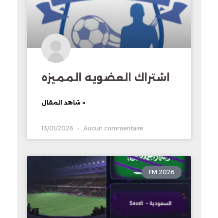
اشتراك العضويه المميزه
شاهد المقال »
13/01/2026
Aucun commentaire
FM 2026