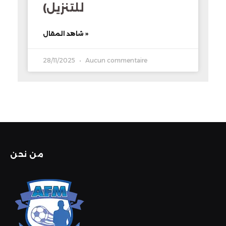
للتنزيل)
شاهد المقال »
28/11/2025
Aucun commentaire
من نحن