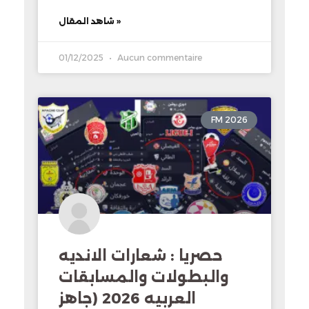
شاهد المقال »
01/12/2025
Aucun commentaire
FM 2026
حصريا : شعارات الانديه
والبطولات والمسابقات
العربيه 2026 (جاهز