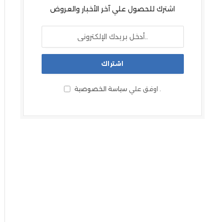
اشترك للحصول علي آخر الأخبار والعروض
.
اوفق علي
سياسة الخصوصية