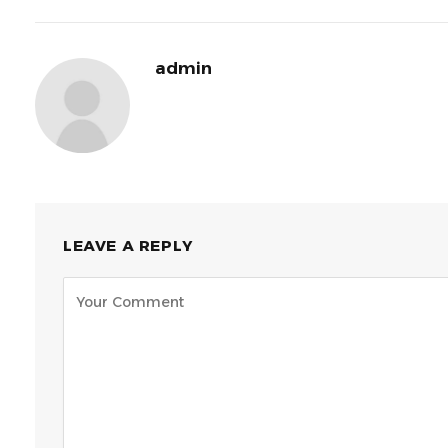
admin
LEAVE A REPLY