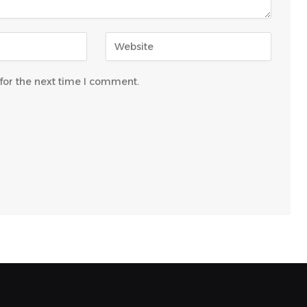
for the next time I comment.