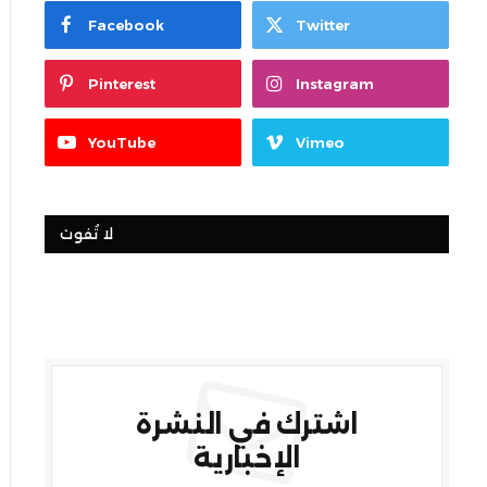
Facebook
Twitter
Pinterest
Instagram
YouTube
Vimeo
لا تُفوت
اشترك في النشرة
الإخبارية