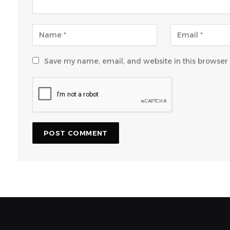
Save my name, email, and website in this browser 