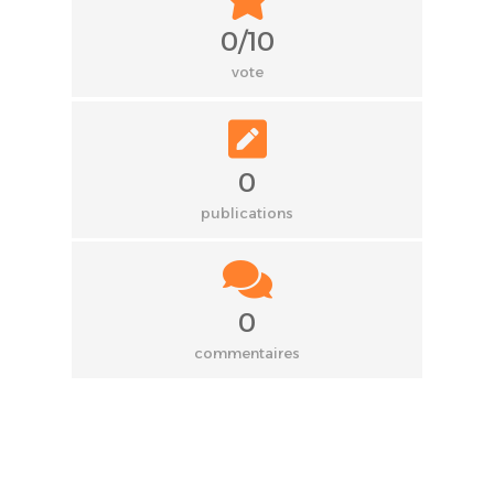
0/10
vote
0
publications
0
commentaires