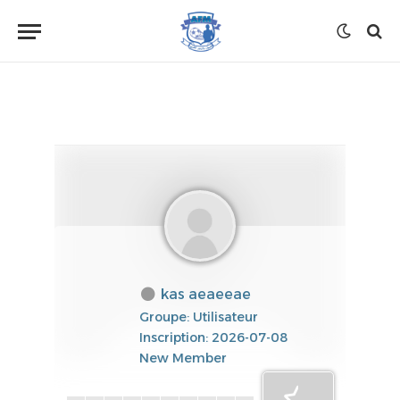
kas aeaeeae
Groupe: Utilisateur
Inscription: 2026-07-08
New Member