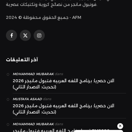
فوتبول مانجر من نصائح كروية وتكتيكات عصرية.
جميع الحقوق محفوظة © 2024 - AFM
الانستغرام
X
فيسبوك
(Twitter)
آخر التعليقات
dans
MOHAMMAD MUBARAK
الان حصريا: برنامج اللغه العربيه فتبول مانيجر 2026
(تحديث: الاصدار الثاني)
dans
MUSTAFA ASAAD
الان حصريا: برنامج اللغه العربيه فتبول مانيجر 2026
(تحديث: الاصدار الثاني)
dans
MOHAMMAD MUBARAK
✕
قريبا برنامج اللغه العربيه فتبول مانيجر FM2026