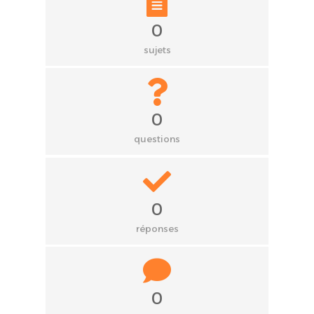
0
sujets
0
questions
0
réponses
0