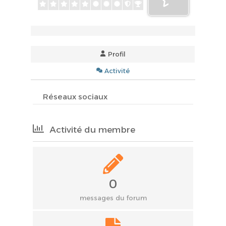
Profil
Activité
Réseaux sociaux
Activité du membre
0
messages du forum