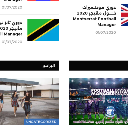
دوري مونتسيرات
01/07/2020
فتبول مانيجر 2020
Montserrat Football
دوري تانزاني
Manager
01/07/2020
ll Manager
01/07/2020
البرامج
UNCATEGORIZED