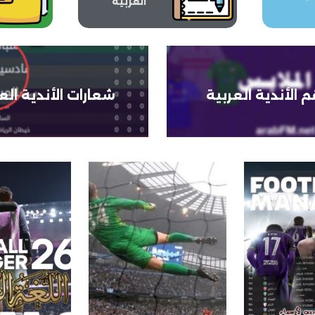
العربية
 الأندية العربية
شعارات الأندية الع