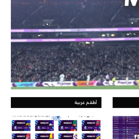
أطقم عربية