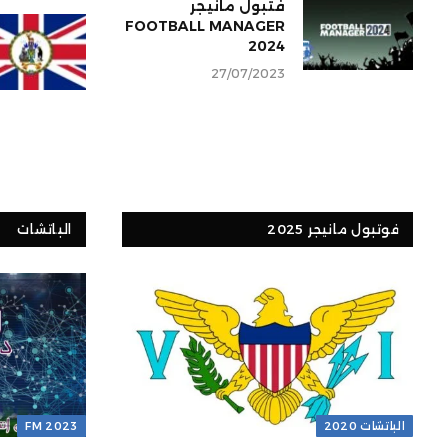
فتبول مانيجر
FOOTBALL MANAGER
2024
27/07/2023
فوتبول مانيجر 2025
الباتشات
الباتشات 2020
FM 2023