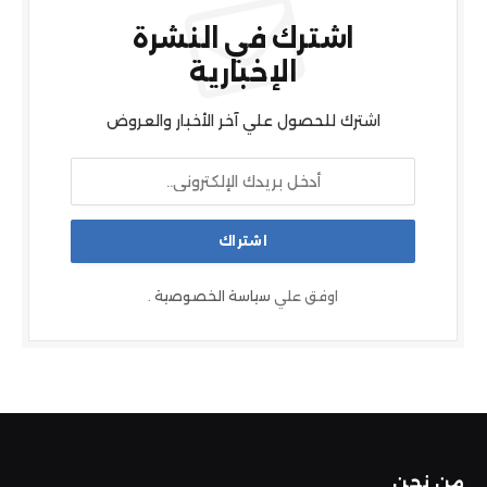
اشترك في النشرة
الإخبارية
اشترك للحصول علي آخر الأخبار والعروض
اوفق علي
سياسة الخصوصية
.
من نحن