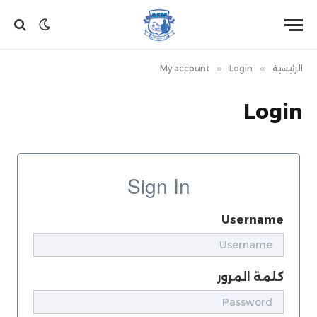
الرئيسية
»
Login
»
My account
Login
Sign In
Username
كلمة المرور