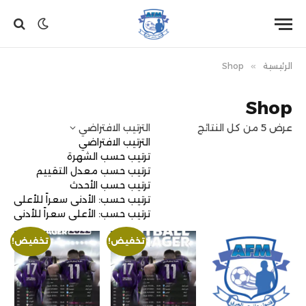
الرئيسية
»
Shop
Shop
عرض ⁦5⁩ من كل النتائج
الترتيب الافتراضي
الترتيب الافتراضي
ترتيب حسب الشهرة
ترتيب حسب معدل التقييم
ترتيب حسب الأحدث
ترتيب حسب: الأدنى سعراً للأعلى
ترتيب حسب: الأعلى سعراً للأدنى
تخفيض!
تخفيض!