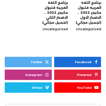
برنامج اللغه
برنامج اللغه
العربيه فتبول
العربيه فتبول
مانيجر 2022 …
مانيجر 2022 …
الاصدار الاول
الاصدار الثاني
(تجميل مجاني)
(تحميل مجاني)
Uncategorized
Uncategorized
Twitter
Facebook
Instagram
Pinterest
Vimeo
YouTube