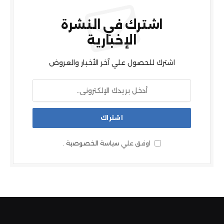
اشترك في النشرة
الإخبارية
اشترك للحصول علي آخر الأخبار والعروض
اوفق علي
سياسة الخصوصية
.