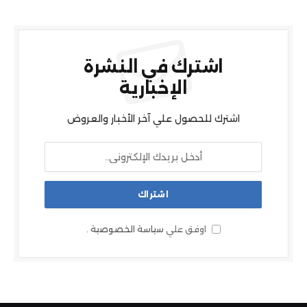
اشترك في النشرة
الإخبارية
اشترك للحصول علي آخر الأخبار والعروض
اوفق علي
سياسة الخصوصية
.