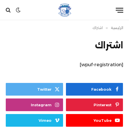
الرئيسية
»
اشتراك
اشتراك
[wpuf-registration]
Twitter
Facebook
Instagram
Pinterest
Vimeo
YouTube