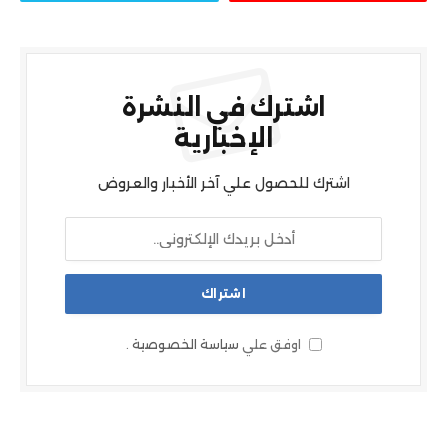
اشترك في النشرة
الإخبارية
اشترك للحصول علي آخر الأخبار والعروض
اوفق علي
سياسة الخصوصية
.