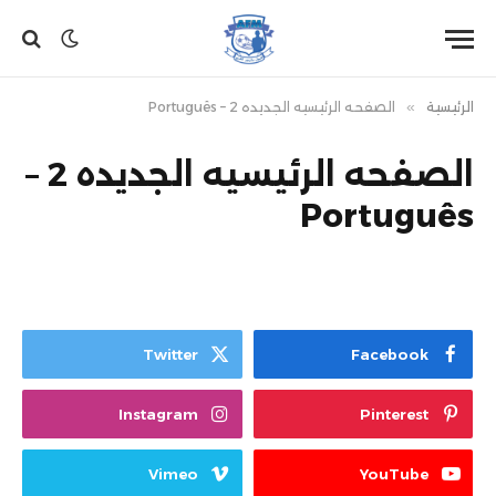
الرئيسية
»
الصفحه الرئيسيه الجديده 2 – Português
الصفحه الرئيسيه الجديده 2 –
Português
Twitter
Facebook
Instagram
Pinterest
Vimeo
YouTube