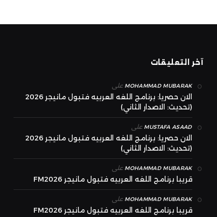
آخر التعليقات
على
MOHAMMAD MUBARAK
الان حصريا: برنامج اللغه العربيه فتبول مانيجر 2026
(تحديث: الاصدار الثاني)
على
MUSTAFA ASAAD
الان حصريا: برنامج اللغه العربيه فتبول مانيجر 2026
(تحديث: الاصدار الثاني)
على
MOHAMMAD MUBARAK
قريبا برنامج اللغه العربيه فتبول مانيجر FM2026
على
MOHAMMAD MUBARAK
قريبا برنامج اللغه العربيه فتبول مانيجر FM2026