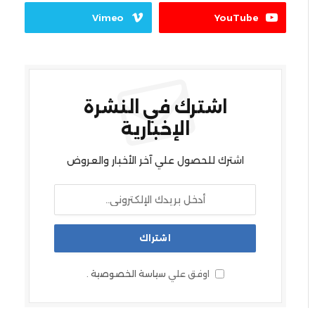
Vimeo
YouTube
اشترك في النشرة
الإخبارية
اشترك للحصول علي آخر الأخبار والعروض
اوفق علي
سياسة الخصوصية
.