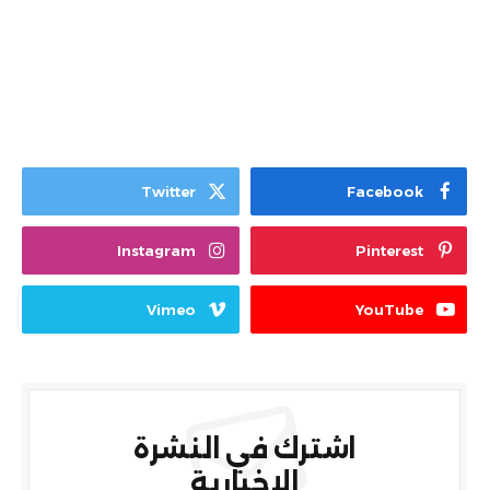
Twitter
Facebook
Instagram
Pinterest
Vimeo
YouTube
اشترك في النشرة
الإخبارية