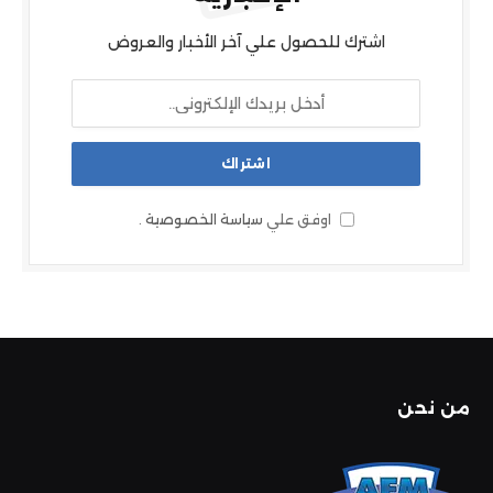
اشترك للحصول علي آخر الأخبار والعروض
اوفق علي
سياسة الخصوصية
.
من نحن