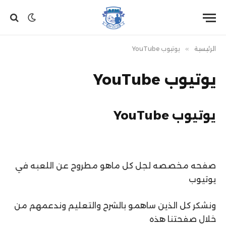
الرئيسية
»
يوتيوب YouTube
يوتيوب YouTube
يوتيوب YouTube
صفحه مخصصه لجل كل ماهو مطروح عن اللعبه في
يوتيوب
ونشكر كل الذين ساهمو بالشرح والتعليم وندعمهم من
خلال صفحتنا هذه