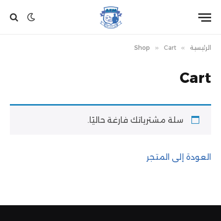
الرئيسية
»
Cart
»
Shop
Cart
سلة مشترياتك فارغة حاليًا.
العودة إلى المتجر