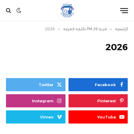
الرئيسية
»
قريبا FM 26 باللغه العربيه
»
2026
2026
Twitter
Facebook
Instagram
Pinterest
Vimeo
YouTube