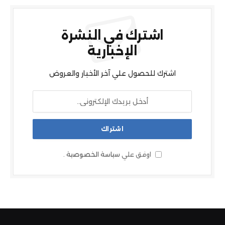
اشترك في النشرة
الإخبارية
اشترك للحصول علي آخر الأخبار والعروض
اوفق علي
سياسة الخصوصية
.