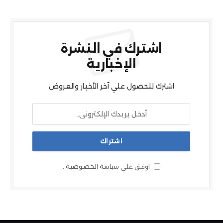
اشترك في النشرة
الإخبارية
اشترك للحصول علي آخر الأخبار والعروض
اوفق علي
سياسة الخصوصية
.