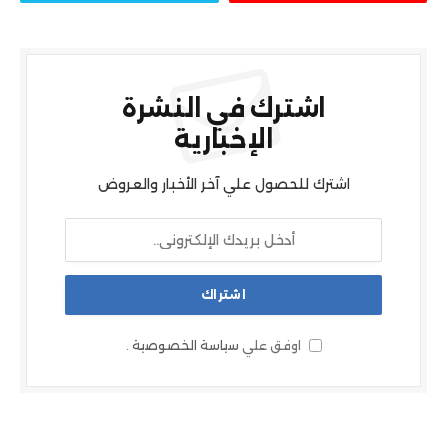
اشترك في النشرة
الإخبارية
اشترك للحصول علي آخر الأخبار والعروض
اوفق علي
سياسة الخصوصية
.