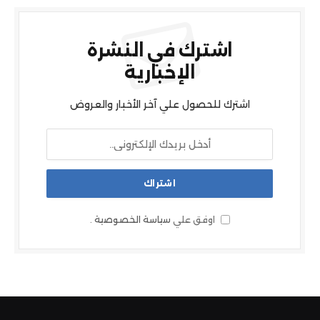
اشترك في النشرة
الإخبارية
اشترك للحصول علي آخر الأخبار والعروض
اوفق علي
سياسة الخصوصية
.