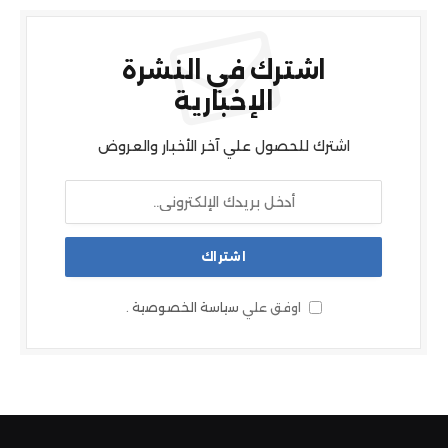
اشترك في النشرة
الإخبارية
اشترك للحصول علي آخر الأخبار والعروض
اوفق علي
سياسة الخصوصية
.