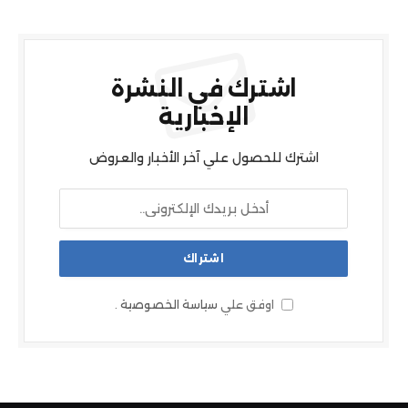
اشترك في النشرة
الإخبارية
اشترك للحصول علي آخر الأخبار والعروض
اوفق علي
سياسة الخصوصية
.