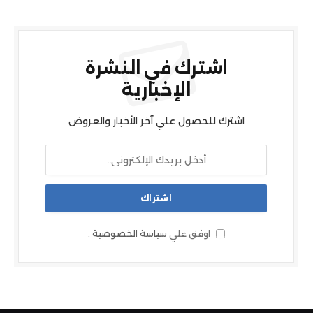
اشترك في النشرة
الإخبارية
اشترك للحصول علي آخر الأخبار والعروض
اوفق علي
سياسة الخصوصية
.