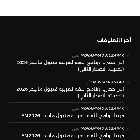
آخر التعليقات
على
MOHAMMAD MUBARAK
الان حصريا: برنامج اللغه العربيه فتبول مانيجر 2026
(تحديث: الاصدار الثاني)
على
MUSTAFA ASAAD
الان حصريا: برنامج اللغه العربيه فتبول مانيجر 2026
(تحديث: الاصدار الثاني)
على
MOHAMMAD MUBARAK
قريبا برنامج اللغه العربيه فتبول مانيجر FM2026
على
MOHAMMAD MUBARAK
قريبا برنامج اللغه العربيه فتبول مانيجر FM2026