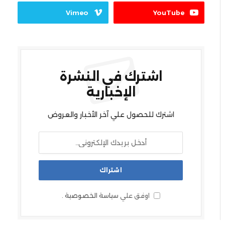
Vimeo
YouTube
اشترك في النشرة
الإخبارية
اشترك للحصول علي آخر الأخبار والعروض
اوفق علي
سياسة الخصوصية
.