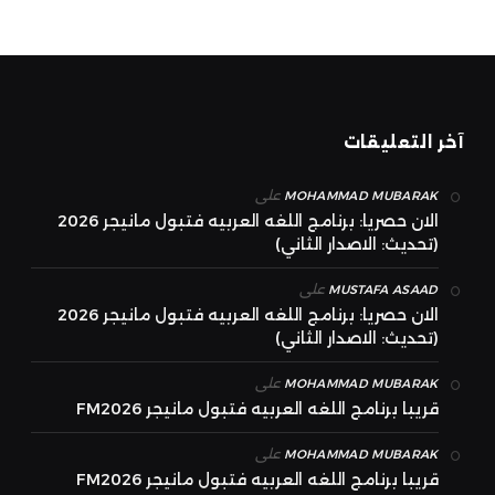
آخر التعليقات
على
MOHAMMAD MUBARAK
الان حصريا: برنامج اللغه العربيه فتبول مانيجر 2026
(تحديث: الاصدار الثاني)
على
MUSTAFA ASAAD
الان حصريا: برنامج اللغه العربيه فتبول مانيجر 2026
(تحديث: الاصدار الثاني)
على
MOHAMMAD MUBARAK
قريبا برنامج اللغه العربيه فتبول مانيجر FM2026
على
MOHAMMAD MUBARAK
قريبا برنامج اللغه العربيه فتبول مانيجر FM2026