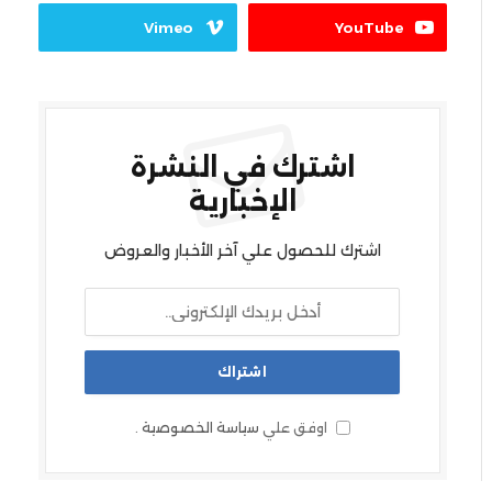
Vimeo
YouTube
اشترك في النشرة
الإخبارية
اشترك للحصول علي آخر الأخبار والعروض
اوفق علي
سياسة الخصوصية
.