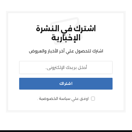
اشترك في النشرة
الإخبارية
اشترك للحصول علي آخر الأخبار والعروض
اوفق علي
سياسة الخصوصية
.