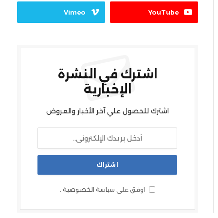
Vimeo
YouTube
اشترك في النشرة
الإخبارية
اشترك للحصول علي آخر الأخبار والعروض
اوفق علي
سياسة الخصوصية
.