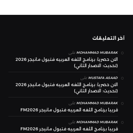
آخر التعليقات
على
MOHAMMAD MUBARAK
الان حصريا: برنامج اللغه العربيه فتبول مانيجر 2026
(تحديث: الاصدار الثاني)
على
MUSTAFA ASAAD
الان حصريا: برنامج اللغه العربيه فتبول مانيجر 2026
(تحديث: الاصدار الثاني)
على
MOHAMMAD MUBARAK
قريبا برنامج اللغه العربيه فتبول مانيجر FM2026
على
MOHAMMAD MUBARAK
قريبا برنامج اللغه العربيه فتبول مانيجر FM2026