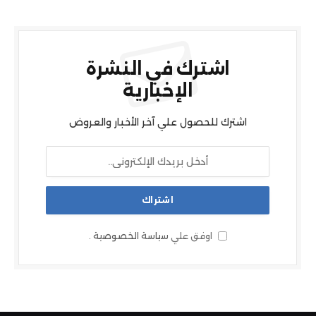
اشترك في النشرة
الإخبارية
اشترك للحصول علي آخر الأخبار والعروض
اوفق علي
سياسة الخصوصية
.