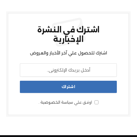
اشترك في النشرة
الإخبارية
اشترك للحصول علي آخر الأخبار والعروض
اوفق علي
سياسة الخصوصية
.