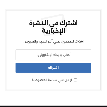
اشترك في النشرة
الإخبارية
اشترك للحصول علي آخر الأخبار والعروض
اوفق علي
سياسة الخصوصية
.